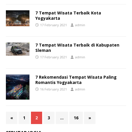
7 Tempat Wisata Terbaik Kota
Yogyakarta
17 February 2021
admin
7 Tempat Wisata Terbaik di Kabupaten
Sleman
17 February 2021
admin
7 Rekomendasi Tempat Wisata Paling
Romantis Yogyakarta
16 February 2021
admin
«
1
2
3
…
16
»