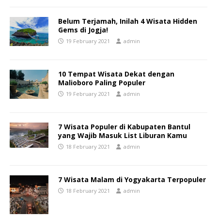
Belum Terjamah, Inilah 4 Wisata Hidden
Gems di Jogja!
19 February 2021
admin
10 Tempat Wisata Dekat dengan
Malioboro Paling Populer
19 February 2021
admin
7 Wisata Populer di Kabupaten Bantul
yang Wajib Masuk List Liburan Kamu
18 February 2021
admin
7 Wisata Malam di Yogyakarta Terpopuler
18 February 2021
admin