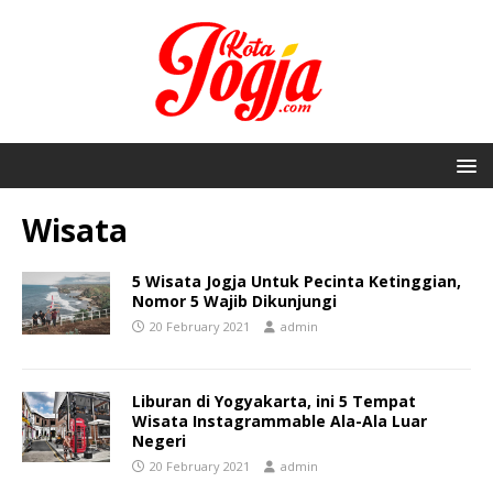
Wisata
5 Wisata Jogja Untuk Pecinta Ketinggian,
Nomor 5 Wajib Dikunjungi
20 February 2021
admin
Liburan di Yogyakarta, ini 5 Tempat
Wisata Instagrammable Ala-Ala Luar
Negeri
20 February 2021
admin