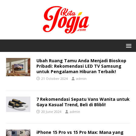
Ubah Ruang Tamu Anda Menjadi Bioskop
Pribadi: Rekomendasi LED TV Samsung
untuk Pengalaman Hiburan Terbaik!
21 October 2024
admin
7 Rekomendasi Sepatu Vans Wanita untuk
Gaya Kasual Trend, Beli di Blibli!
20 June 2024
admin
iPhone 15 Pro vs 15 Pro Max: Mana yang