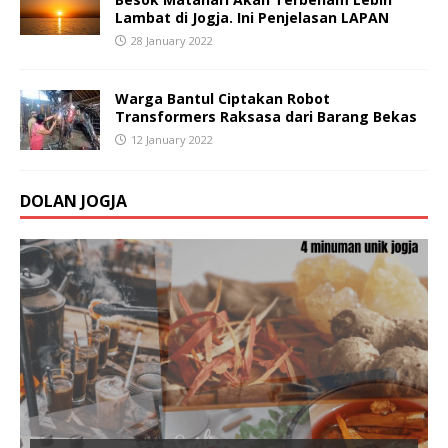
Lambat di Jogja. Ini Penjelasan LAPAN
28 January 2022
Warga Bantul Ciptakan Robot
Transformers Raksasa dari Barang Bekas
12 January 2022
DOLAN JOGJA