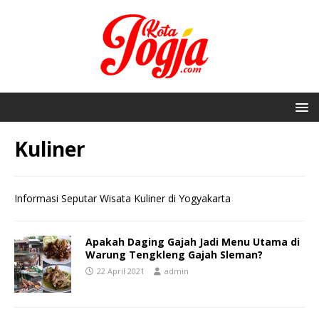
Kuliner
Informasi Seputar Wisata Kuliner di Yogyakarta
Apakah Daging Gajah Jadi Menu Utama di
Warung Tengkleng Gajah Sleman?
22 April 2021
admin