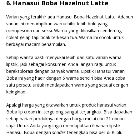
6. Hanasui Boba Hazelnut Latte
Varian yang terakhir ada Hanasui Boba Hazelnut Latte. Adapun
varian ini menampilkan warna bibir lebih bold yang
mempesona dan seksi. Warna yang dihasilkan cenderung
coklat gelap tapi tidak terkesan tua. Warna ini cocok untuk
berbagai macam penampilan.
Setiap wanita pasti menyukai lebih dari satu varian warna
lipstik, jadi sebagai konsumen Anda jangan ragu untuk
bereksplorasi dengan banyak warna. Lipstik Hanasui varian
Boba ini yang hadir dengan 6 warna sendiri bisa Anda coba
satu persatu untuk mendapatkan warna yang sesuai dengan
keinginan.
Apalagi harga yang ditawarkan untuk produk hanasui varian
Boba lip cream ini tergolong sangat terjangkau. Bisa dapatkan
setiap harian produknya dengan harga mulai dari 21 ribuan
saja. Untuk Anda yang ingin mendapatkan 6 varian lipstik
Hanasui Boba dengan
shades
terlengkap bisa beli di Blibli.