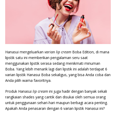
Hanasui mengeluarkan
varian lip cream
Boba Edition, di mana
lipstik satu ini memberikan pengalaman seru saat
menggunakan lipstik serasa sedang menikmati minuman
Boba. Yang lebih menarik lagi dari lipstik ini adalah terdapat 6
varian lipstik Hanasui Boba sekaligus, yang bisa Anda coba dan
Anda pilih warna favoritnya.
Produk Hanasui
lip cream
ini juga hadir dengan banyak sekali
rangkaian shades yang cantik dan disukai oleh semua orang
untuk penggunaan sehari-hari maupun berbagi acara penting.
Apakah Anda penasaran dengan 6 varian lipstik Hanasui ini?