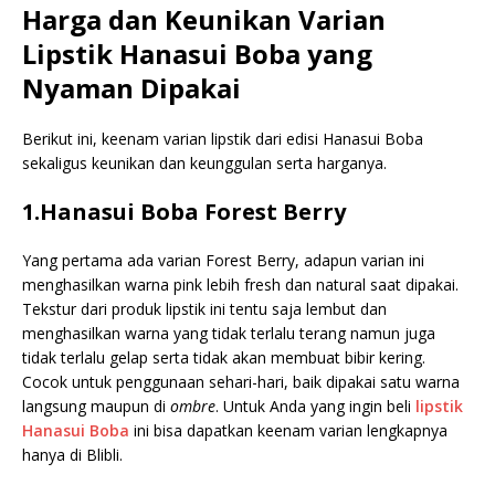
Harga dan Keunikan Varian
Lipstik Hanasui Boba yang
Nyaman Dipakai
Berikut ini, keenam varian lipstik dari edisi Hanasui Boba
sekaligus keunikan dan keunggulan serta harganya.
1.Hanasui Boba Forest Berry
Yang pertama ada varian Forest Berry, adapun varian ini
menghasilkan warna pink lebih fresh dan natural saat dipakai.
Tekstur dari produk lipstik ini tentu saja lembut dan
menghasilkan warna yang tidak terlalu terang namun juga
tidak terlalu gelap serta tidak akan membuat bibir kering.
Cocok untuk penggunaan sehari-hari, baik dipakai satu warna
langsung maupun di
ombre
. Untuk Anda yang ingin beli
lipstik
Hanasui Boba
ini bisa dapatkan keenam varian lengkapnya
hanya di Blibli.