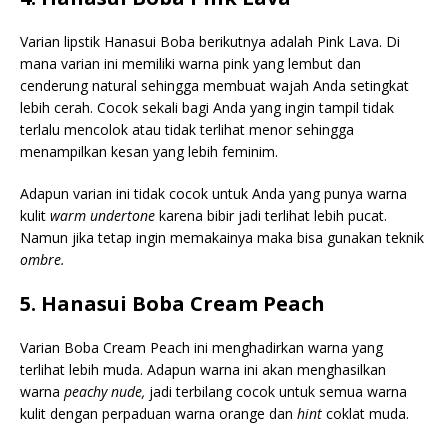
Varian lipstik Hanasui Boba berikutnya adalah Pink Lava. Di
mana varian ini memiliki warna pink yang lembut dan
cenderung natural sehingga membuat wajah Anda setingkat
lebih cerah. Cocok sekali bagi Anda yang ingin tampil tidak
terlalu mencolok atau tidak terlihat menor sehingga
menampilkan kesan yang lebih feminim.
Adapun varian ini tidak cocok untuk Anda yang punya warna
kulit
warm undertone
karena bibir jadi terlihat lebih pucat.
Namun jika tetap ingin memakainya maka bisa gunakan teknik
ombre.
5. Hanasui Boba Cream Peach
Varian Boba Cream Peach ini menghadirkan warna yang
terlihat lebih muda. Adapun warna ini akan menghasilkan
warna
peachy nude,
jadi terbilang cocok untuk semua warna
kulit dengan perpaduan warna orange dan
hint
coklat muda.