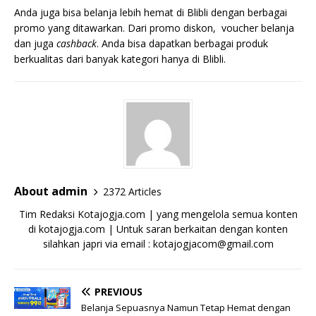
Anda juga bisa belanja lebih hemat di Blibli dengan berbagai
promo yang ditawarkan. Dari promo diskon, voucher belanja
dan juga
cashback
. Anda bisa dapatkan berbagai produk
berkualitas dari banyak kategori hanya di Blibli.
About admin
2372 Articles
Tim Redaksi Kotajogja.com | yang mengelola semua konten
di kotajogja.com | Untuk saran berkaitan dengan konten
silahkan japri via email : kotajogjacom@gmail.com
PREVIOUS
Belanja Sepuasnya Namun Tetap Hemat dengan