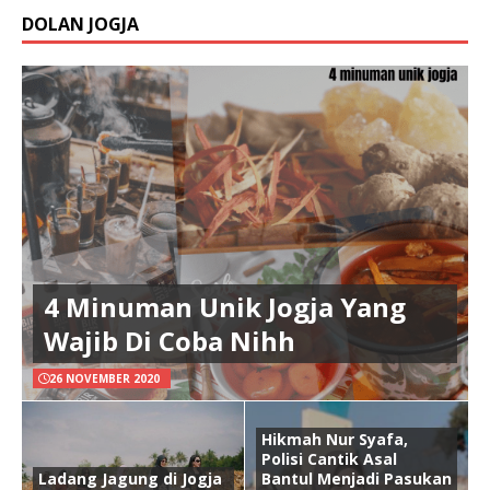
DOLAN JOGJA
4 Minuman Unik Jogja Yang
Wajib Di Coba Nihh
26 NOVEMBER 2020
Hikmah Nur Syafa,
Polisi Cantik Asal
Ladang Jagung di Jogja
Bantul Menjadi Pasukan