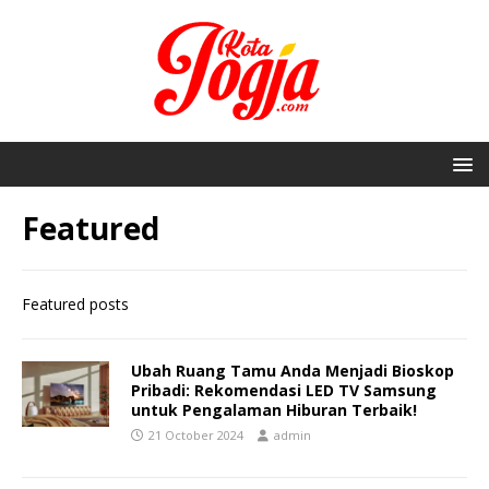
Featured
Featured posts
Ubah Ruang Tamu Anda Menjadi Bioskop
Pribadi: Rekomendasi LED TV Samsung
untuk Pengalaman Hiburan Terbaik!
21 October 2024
admin