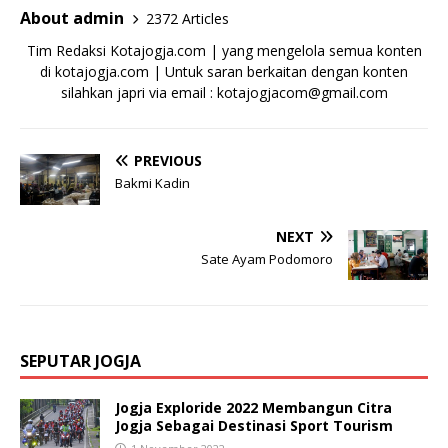
About admin
2372 Articles
Tim Redaksi Kotajogja.com | yang mengelola semua konten
di kotajogja.com | Untuk saran berkaitan dengan konten
silahkan japri via email : kotajogjacom@gmail.com
PREVIOUS
Bakmi Kadin
NEXT
Sate Ayam Podomoro
SEPUTAR JOGJA
Jogja Exploride 2022 Membangun Citra
Jogja Sebagai Destinasi Sport Tourism