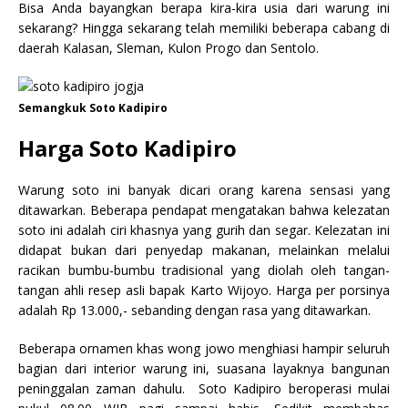
Bisa Anda bayangkan berapa kira-kira usia dari warung ini
sekarang? Hingga sekarang telah memiliki beberapa cabang di
daerah Kalasan, Sleman, Kulon Progo dan Sentolo.
Semangkuk Soto Kadipiro
Harga Soto Kadipiro
Warung soto ini banyak dicari orang karena sensasi yang
ditawarkan. Beberapa pendapat mengatakan bahwa kelezatan
soto ini adalah ciri khasnya yang gurih dan segar. Kelezatan ini
didapat bukan dari penyedap makanan, melainkan melalui
racikan bumbu-bumbu tradisional yang diolah oleh tangan-
tangan ahli resep asli bapak Karto Wijoyo. Harga per porsinya
adalah Rp 13.000,- sebanding dengan rasa yang ditawarkan.
Beberapa ornamen khas wong jowo menghiasi hampir seluruh
bagian dari interior warung ini, suasana layaknya bangunan
peninggalan zaman dahulu. Soto Kadipiro beroperasi mulai