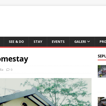
SEE & DO
STAY
EVENTS
GALERI
PR
omestay
SEP
lla
0