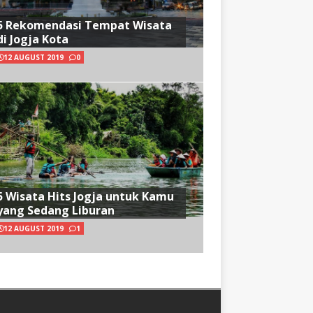
5 Rekomendasi Tempat Wisata
di Jogja Kota
12 AUGUST 2019
0
5 Wisata Hits Jogja untuk Kamu
yang Sedang Liburan
12 AUGUST 2019
1