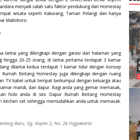
andara menjadi salah satu faktor pendukung dari Homestay
tempat wisata seperti Kaliurang, Taman Pelangi dan hanya
ai Malioboro.
 lantai yang dilengkapi dengan garasi dan halaman yang
 hingga 20-25 orang, di lantai pertama terdapat 3 kamar
dang dilantai kedua terdapat 1 kamar tidur dengan konsep
n. Rumah Bintang Homestay juga dilengkapi dengan ruang
an TV kabel untuk tempat berkumpul dengan keluarga atau
 kamar mandi, dan dapur. Bagi anda yang gemar memasak,
ukan hobi anda di sini. Dapur Rumah Bintang Homestay
dan kitchen set sehingga memudahkan anda untuk memasak.
Banteng Baru, Gg. Kopen 2, No. 26 Yogyakarta