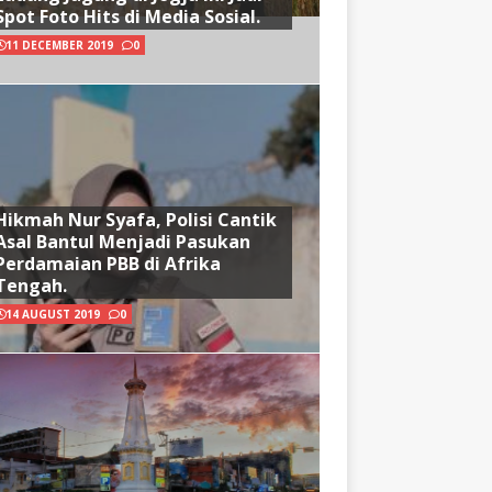
Spot Foto Hits di Media Sosial.
11 DECEMBER 2019
0
Hikmah Nur Syafa, Polisi Cantik
Asal Bantul Menjadi Pasukan
Perdamaian PBB di Afrika
Tengah.
14 AUGUST 2019
0