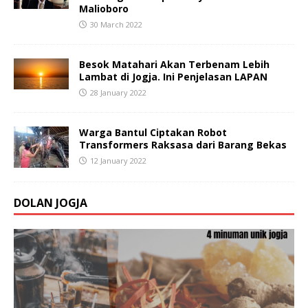
Malioboro
30 March 2022
Besok Matahari Akan Terbenam Lebih
Lambat di Jogja. Ini Penjelasan LAPAN
28 January 2022
Warga Bantul Ciptakan Robot
Transformers Raksasa dari Barang Bekas
12 January 2022
DOLAN JOGJA