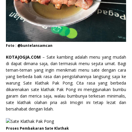
Foto : @buntelansamcan
KOTAJOGJA.COM
– Sate kambing adalah menu yang mudah
di dapat dimana saja, dan termasuk menu sejuta umat. Bagi
teman-teman yang ingin menikmati menu sate dengan cara
yang berbeda baik rasa dan pengolahannya langsung saja ke
warung Sate Klathak Pak Pong. Cita rasa yang berbeda
dikarenakan sate klathak Pak Pong ini menggunakan bumbu
garam dan merica saja, walau bumbunya terkesan minimalis,
sate klathak olahan pria asli Imogiri ini tetap lezat dan
bersahabat dengan lidah.
Proses Pembakaran Sate Klathak