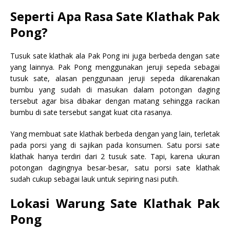
Seperti Apa Rasa Sate Klathak Pak
Pong?
Tusuk sate klathak ala Pak Pong ini juga berbeda dengan sate
yang lainnya. Pak Pong menggunakan jeruji sepeda sebagai
tusuk sate, alasan penggunaan jeruji sepeda dikarenakan
bumbu yang sudah di masukan dalam potongan daging
tersebut agar bisa dibakar dengan matang sehingga racikan
bumbu di sate tersebut sangat kuat cita rasanya.
Yang membuat sate klathak berbeda dengan yang lain, terletak
pada porsi yang di sajikan pada konsumen. Satu porsi sate
klathak hanya terdiri dari 2 tusuk sate. Tapi, karena ukuran
potongan dagingnya besar-besar, satu porsi sate klathak
sudah cukup sebagai lauk untuk sepiring nasi putih.
Lokasi Warung Sate Klathak Pak
Pong