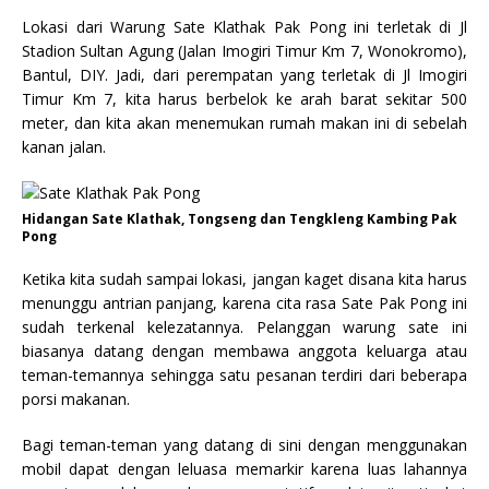
Lokasi dari Warung Sate Klathak Pak Pong ini terletak di Jl
Stadion Sultan Agung (Jalan Imogiri Timur Km 7, Wonokromo),
Bantul, DIY. Jadi, dari perempatan yang terletak di Jl Imogiri
Timur Km 7, kita harus berbelok ke arah barat sekitar 500
meter, dan kita akan menemukan rumah makan ini di sebelah
kanan jalan.
Hidangan Sate Klathak, Tongseng dan Tengkleng Kambing Pak
Pong
Ketika kita sudah sampai lokasi, jangan kaget disana kita harus
menunggu antrian panjang, karena cita rasa Sate Pak Pong ini
sudah terkenal kelezatannya. Pelanggan warung sate ini
biasanya datang dengan membawa anggota keluarga atau
teman-temannya sehingga satu pesanan terdiri dari beberapa
porsi makanan.
Bagi teman-teman yang datang di sini dengan menggunakan
mobil dapat dengan leluasa memarkir karena luas lahannya