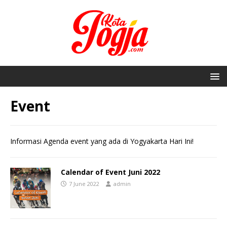
Event
Informasi Agenda event yang ada di Yogyakarta Hari Ini!
Calendar of Event Juni 2022
7 June 2022
admin