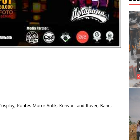
osplay, Kontes Motor Antik, Konvoi Land Rover, Band,