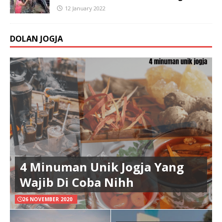
12 January 2022
DOLAN JOGJA
4 Minuman Unik Jogja Yang
Wajib Di Coba Nihh
26 NOVEMBER 2020