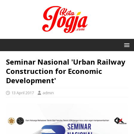
Seminar Nasional 'Urban Railway
Construction for Economic
Development'
13 April 2017
admin