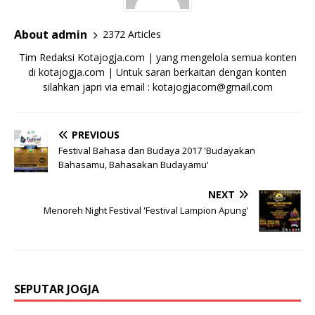
About admin
2372 Articles
Tim Redaksi Kotajogja.com | yang mengelola semua konten
di kotajogja.com | Untuk saran berkaitan dengan konten
silahkan japri via email : kotajogjacom@gmail.com
PREVIOUS
Festival Bahasa dan Budaya 2017 'Budayakan
Bahasamu, Bahasakan Budayamu'
NEXT
Menoreh Night Festival 'Festival Lampion Apung'
SEPUTAR JOGJA