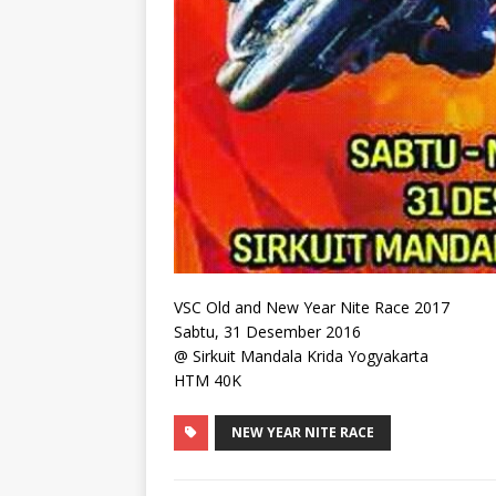
VSC Old and New Year Nite Race 2017
Sabtu, 31 Desember 2016
@ Sirkuit Mandala Krida Yogyakarta
HTM 40K
NEW YEAR NITE RACE