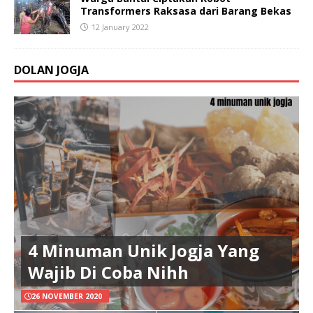
Transformers Raksasa dari Barang Bekas
12 January 2022
DOLAN JOGJA
4 Minuman Unik Jogja Yang
Wajib Di Coba Nihh
26 NOVEMBER 2020