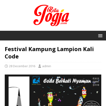
Festival Kampung Lampion Kali
Code
28 December 2016
admin