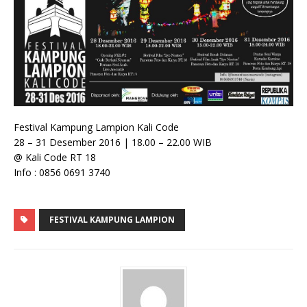
Festival Kampung Lampion Kali Code
28 – 31 Desember 2016 | 18.00 – 22.00 WIB
@ Kali Code RT 18
Info : 0856 0691 3740
FESTIVAL KAMPUNG LAMPION