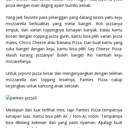
pizza dengan isian daging ayam bumbu kebab.
Yang jadi favorite para pelanggan yang datang kesini yaitu keju
mozzarella berkualitas yang melar banget. Roti pizzanya
empuk, dan varian toppingnya lumayan banyak. Kalau kamu
bosan dengan topping pizza gurih, kamu bisa pilih varian pizza
manis, Choco Cheese atau Banana Pizza. Dan buat kamu yang
suka banget dengan keju, kamu bisa pilih Say Cheese Pizza.
Masih kurang pizzanya? Boleh banget lho nambah keju
mozarellanya.
Untuk seporsi pizza besar dan mengenyangkan dengan lelehan
mozzarella dan topping lezatnya, Panties Pizza cukup
terjangkau untuk kantong anak sekolah.
Meskipun dari luar terlihat mini, tapi Panties Pizza tempatnya
lumayan luas. Kamu bisa pilih AC / Non-Ac room. Tempatnya
bisa dibilang kekinian dan yang pasti nyaman. Apalagi buat