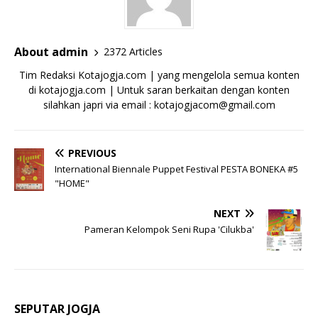
About admin
2372 Articles
Tim Redaksi Kotajogja.com | yang mengelola semua konten
di kotajogja.com | Untuk saran berkaitan dengan konten
silahkan japri via email : kotajogjacom@gmail.com
PREVIOUS
International Biennale Puppet Festival PESTA BONEKA #5
"HOME"
NEXT
Pameran Kelompok Seni Rupa 'Cilukba'
SEPUTAR JOGJA