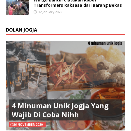
Transformers Raksasa dari Barang Bekas
12 January 2022
DOLAN JOGJA
4 Minuman Unik Jogja Yang
Wajib Di Coba Nihh
26 NOVEMBER 2020