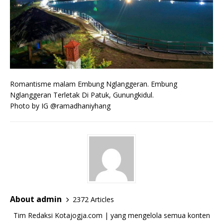
Romantisme malam Embung Nglanggeran. Embung
Nglanggeran Terletak Di Patuk, Gunungkidul
.
Photo by IG @ramadhaniyhang
About admin
2372 Articles
Tim Redaksi Kotajogja.com | yang mengelola semua konten