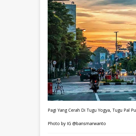
Pagi Yang Cerah Di Tugu Yogya, Tugu Pal Pu
Photo by IG @bansmarwanto