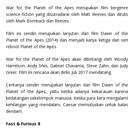
War for the Planet of the Apes merupakan film bergenre
science-fiction yang disutradarai oleh Matt Reeves dan ditulis
oleh Mark Bomback dan Reeves.
Film ini sendiri merupakan lanjutan dari film Dawn of the
Planet of the Apes (2014) dan menjadi karya ketiga dari seri
reboot Planet of the Apes.
War for the Planet of the Apes akan dibintangi oleh Woody
Harrelson, Andy Srkis, Gabriel Chavarria, Steve Zahn, dan Judy
Greer. Film ini rencana akan dirilis Juli 2017 mendatang.
Ceritanya sendiri merupakan lanjutan dari film Dawn of the
Planet of the Apes, yaitu ketika adanya kekacauan karena
kedatangan sekelompok manusia. Ketika para kera mengalami
kehilangan yang mendalam, Caesar memutuskan untuk balas
dendam.
Fast & Furious 8