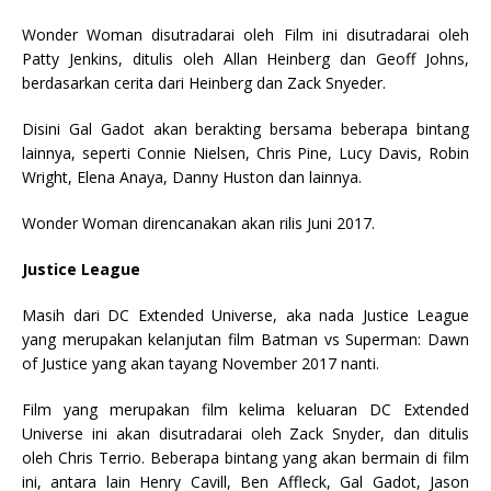
Wonder Woman disutradarai oleh Film ini disutradarai oleh
Patty Jenkins, ditulis oleh Allan Heinberg dan Geoff Johns,
berdasarkan cerita dari Heinberg dan Zack Snyeder.
Disini Gal Gadot akan berakting bersama beberapa bintang
lainnya, seperti Connie Nielsen, Chris Pine, Lucy Davis, Robin
Wright, Elena Anaya, Danny Huston dan lainnya.
Wonder Woman direncanakan akan rilis Juni 2017.
Justice League
Masih dari DC Extended Universe, aka nada Justice League
yang merupakan kelanjutan film Batman vs Superman: Dawn
of Justice yang akan tayang November 2017 nanti.
Film yang merupakan film kelima keluaran DC Extended
Universe ini akan disutradarai oleh Zack Snyder, dan ditulis
oleh Chris Terrio. Beberapa bintang yang akan bermain di film
ini, antara lain Henry Cavill, Ben Affleck, Gal Gadot, Jason