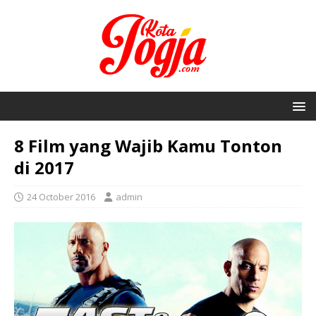
8 Film yang Wajib Kamu Tonton
di 2017
24 October 2016
admin