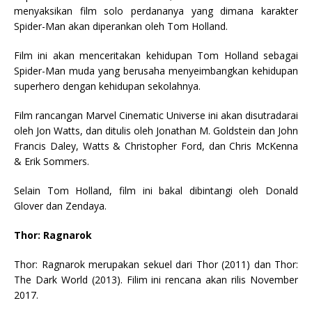
menyaksikan film solo perdananya yang dimana karakter
Spider-Man akan diperankan oleh Tom Holland.
Film ini akan menceritakan kehidupan Tom Holland sebagai
Spider-Man muda yang berusaha menyeimbangkan kehidupan
superhero dengan kehidupan sekolahnya.
Film rancangan Marvel Cinematic Universe ini akan disutradarai
oleh Jon Watts, dan ditulis oleh Jonathan M. Goldstein dan John
Francis Daley, Watts & Christopher Ford, dan Chris McKenna
& Erik Sommers.
Selain Tom Holland, film ini bakal dibintangi oleh Donald
Glover dan Zendaya.
Thor: Ragnarok
Thor: Ragnarok merupakan sekuel dari Thor (2011) dan Thor:
The Dark World (2013). Filim ini rencana akan rilis November
2017.