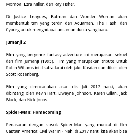
Momoa, Ezra Miller, dan Ray Fisher.
Di Justice Leagues, Batman dan Wonder Woman akan
membentuk tim yang terdiri dari Aquaman, The Flash, dan
Cyborg untuk menghdapai ancaman dunia yang baru.
Jumanji 2
Film yang bergenre fantasy-adventure ini merupakan sekuel
dari film Jumanji (1995). Film yang merupakan tribute untuk
Robin Williams ini disutradarai oleh jake Kasdan dan ditulis oleh
Scott Rosenberg.
Film yang direncanakan akan rilis Juli 2017 nanti, akan
dibintangi oleh Kevin Hart, Dwayne Johnson, Karen Gillan, Jack
Black, dan Nick Jonas.
Spider-Man: Homecoming
Penasaran dengan sosok Spider-Man yang muncul di film
Captain America: Civil War ini? Nah, di 2017 nanti kita akan bisa