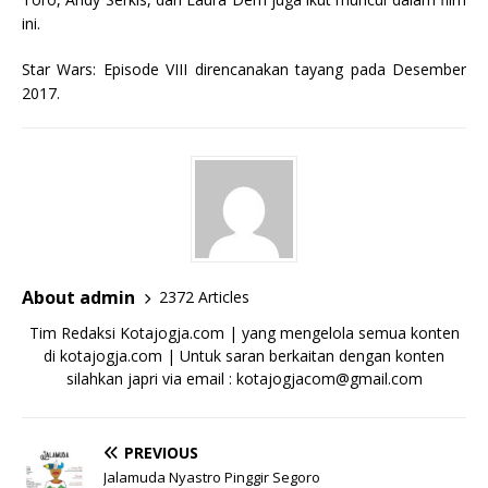
ini.
Star Wars: Episode VIII direncanakan tayang pada Desember
2017.
About admin
2372 Articles
Tim Redaksi Kotajogja.com | yang mengelola semua konten
di kotajogja.com | Untuk saran berkaitan dengan konten
silahkan japri via email : kotajogjacom@gmail.com
PREVIOUS
Jalamuda Nyastro Pinggir Segoro