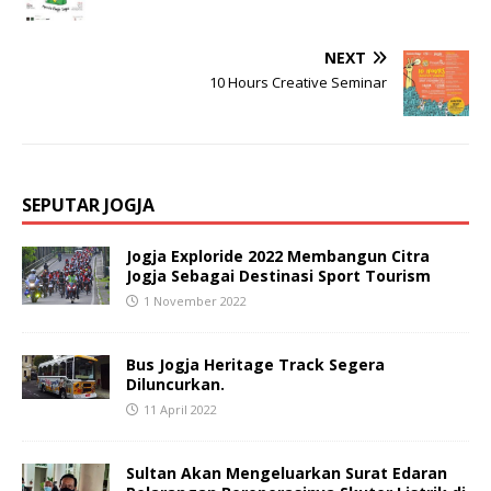
NEXT
10 Hours Creative Seminar
SEPUTAR JOGJA
Jogja Exploride 2022 Membangun Citra
Jogja Sebagai Destinasi Sport Tourism
1 November 2022
Bus Jogja Heritage Track Segera
Diluncurkan.
11 April 2022
Sultan Akan Mengeluarkan Surat Edaran