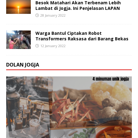
Besok Matahari Akan Terbenam Lebih
Lambat di Jogja. Ini Penjelasan LAPAN
28 January 2022
Warga Bantul Ciptakan Robot
Transformers Raksasa dari Barang Bekas
12 January 2022
DOLAN JOGJA