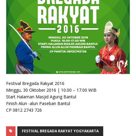
Festival Bregada Rakyat 2016
Minggu, 30 Oktober 2016 | 10.00 – 17.00 WIB
Start Halaman Masjid Agung Bantul
Finish Alun -alun Paseban Bantul
CP 0812 2743 726
FESTIVAL BREGADA RAKYAT YOGYAKARTA