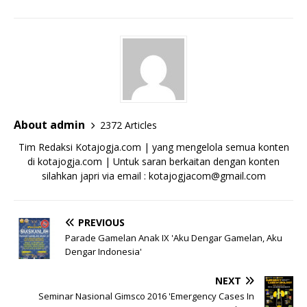
About admin
2372 Articles
Tim Redaksi Kotajogja.com | yang mengelola semua konten
di kotajogja.com | Untuk saran berkaitan dengan konten
silahkan japri via email : kotajogjacom@gmail.com
PREVIOUS
Parade Gamelan Anak IX 'Aku Dengar Gamelan, Aku
Dengar Indonesia'
NEXT
Seminar Nasional Gimsco 2016 'Emergency Cases In