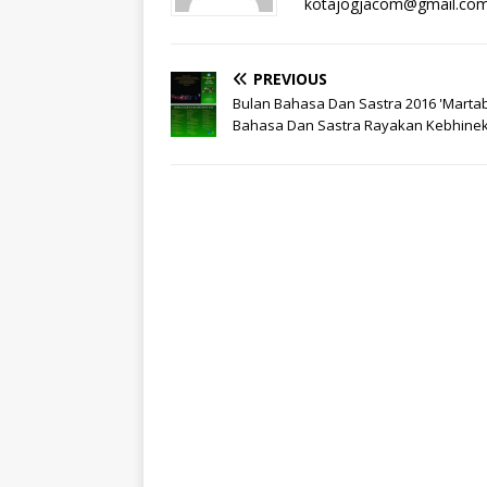
kotajogjacom@gmail.co
PREVIOUS
Bulan Bahasa Dan Sastra 2016 'Marta
Bahasa Dan Sastra Rayakan Kebhine