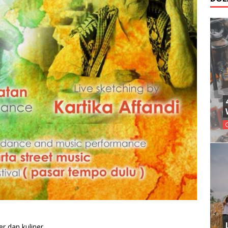
r dan kuliner