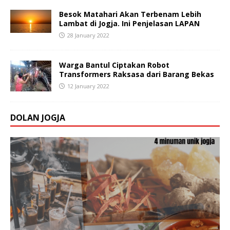
Besok Matahari Akan Terbenam Lebih
Lambat di Jogja. Ini Penjelasan LAPAN
28 January 2022
Warga Bantul Ciptakan Robot
Transformers Raksasa dari Barang Bekas
12 January 2022
DOLAN JOGJA