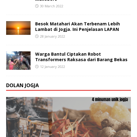
30 March 2022
Besok Matahari Akan Terbenam Lebih
Lambat di Jogja. Ini Penjelasan LAPAN
28 January 2022
Warga Bantul Ciptakan Robot
Transformers Raksasa dari Barang Bekas
12 January 2022
DOLAN JOGJA