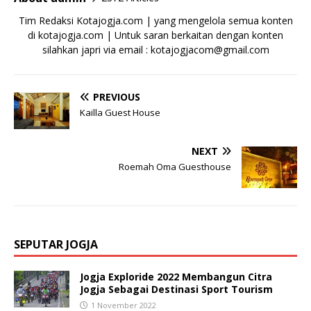
Tim Redaksi Kotajogja.com | yang mengelola semua konten
di kotajogja.com | Untuk saran berkaitan dengan konten
silahkan japri via email : kotajogjacom@gmail.com
PREVIOUS
Kailla Guest House
NEXT
Roemah Oma Guesthouse
SEPUTAR JOGJA
Jogja Exploride 2022 Membangun Citra
Jogja Sebagai Destinasi Sport Tourism
1 November 2022