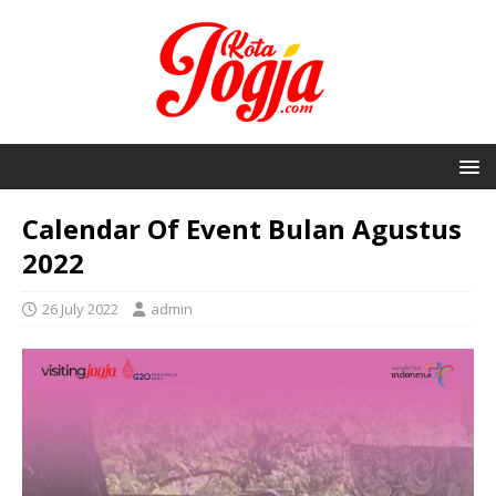
Calendar Of Event Bulan Agustus
2022
26 July 2022
admin