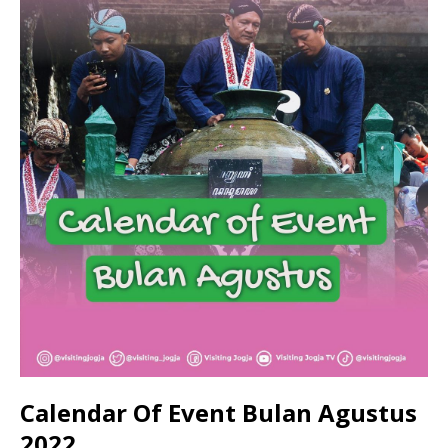
Calendar Of Event Bulan Agustus
2022