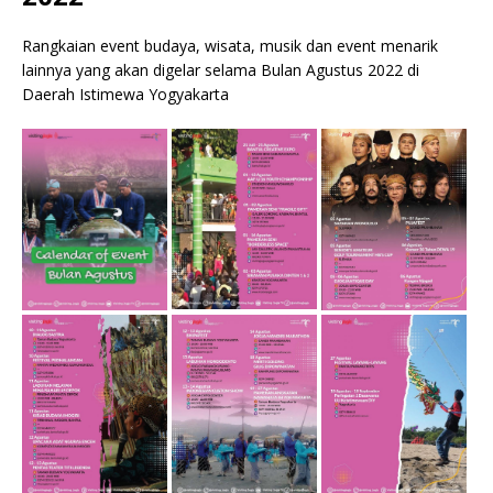
Rangkaian event budaya, wisata, musik dan event menarik
lainnya yang akan digelar selama Bulan Agustus 2022 di
Daerah Istimewa Yogyakarta