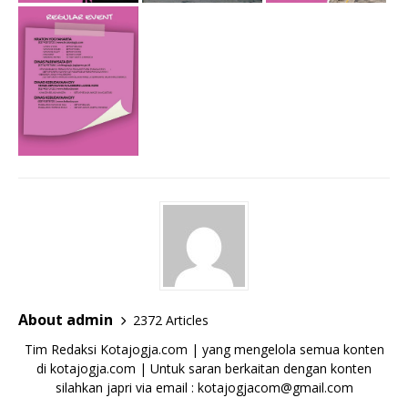
About admin
2372 Articles
Tim Redaksi Kotajogja.com | yang mengelola semua konten
di kotajogja.com | Untuk saran berkaitan dengan konten
silahkan japri via email : kotajogjacom@gmail.com