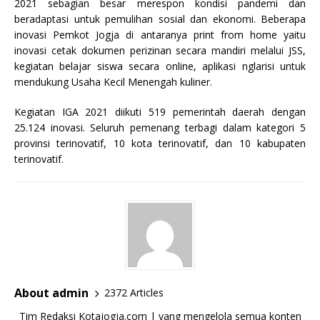
2021 sebagian besar merespon kondisi pandemi dan
beradaptasi untuk pemulihan sosial dan ekonomi. Beberapa
inovasi Pemkot Jogja di antaranya print from home yaitu
inovasi cetak dokumen perizinan secara mandiri melalui JSS,
kegiatan belajar siswa secara online, aplikasi nglarisi untuk
mendukung Usaha Kecil Menengah kuliner.
Kegiatan IGA 2021 diikuti 519 pemerintah daerah dengan
25.124 inovasi. Seluruh pemenang terbagi dalam kategori 5
provinsi terinovatif, 10 kota terinovatif, dan 10 kabupaten
terinovatif.
About admin
2372 Articles
Tim Redaksi Kotajogja.com | yang mengelola semua konten