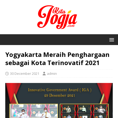
Yogyakarta Meraih Penghargaan
sebagai Kota Terinovatif 2021
30 December 2021
admin