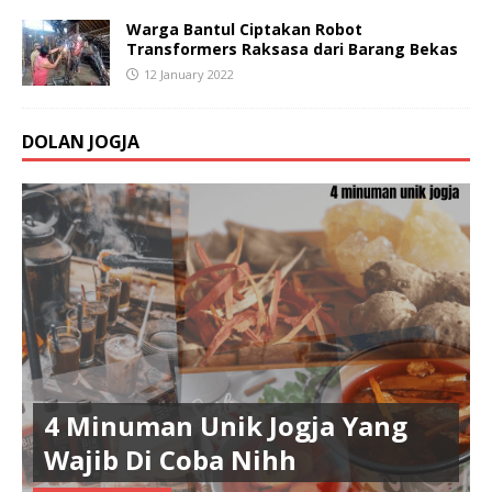
Warga Bantul Ciptakan Robot
Transformers Raksasa dari Barang Bekas
12 January 2022
DOLAN JOGJA
4 Minuman Unik Jogja Yang
Wajib Di Coba Nihh