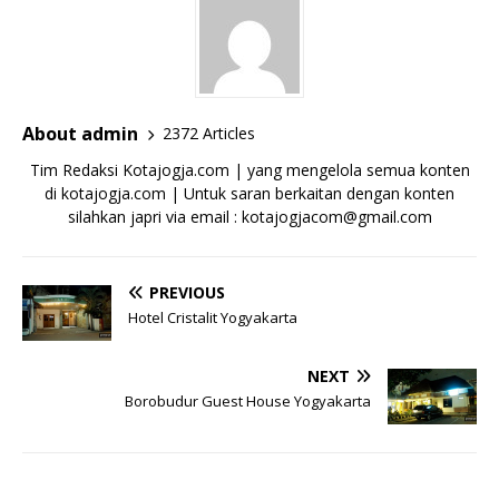
About admin
2372 Articles
Tim Redaksi Kotajogja.com | yang mengelola semua konten
di kotajogja.com | Untuk saran berkaitan dengan konten
silahkan japri via email : kotajogjacom@gmail.com
PREVIOUS
Hotel Cristalit Yogyakarta
NEXT
Borobudur Guest House Yogyakarta