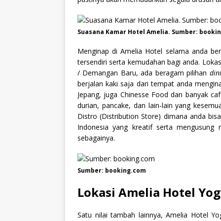
Suasana Kamar Hotel Amelia. Sumber: booki
Menginap di Amelia Hotel selama anda ber
tersendiri serta kemudahan bagi anda. Lokas
/ Demangan Baru, ada beragam pilihan
din
berjalan kaki saja dari tempat anda mengina
Jepang, juga Chinesse Food dan banyak caf
durian, pancake, dan lain-lain yang kesemu
Distro (Distribution Store) dimana anda bi
Indonesia yang kreatif serta mengusung m
sebagainya.
Sumber: booking.com
Lokasi Amelia Hotel Yo
Satu nilai tambah lainnya, Amelia Hotel Y