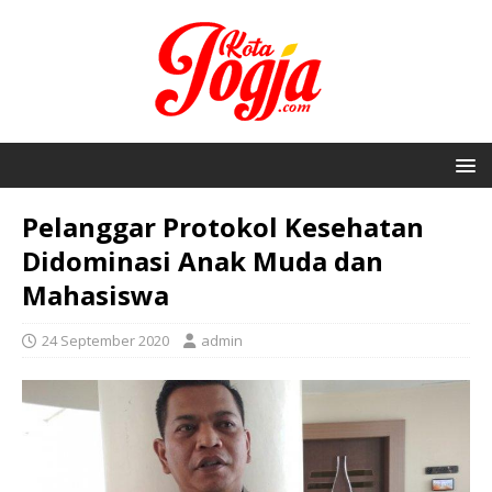
Pelanggar Protokol Kesehatan
Didominasi Anak Muda dan
Mahasiswa
24 September 2020
admin