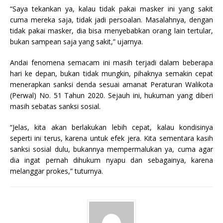
“Saya tekankan ya, kalau tidak pakai masker ini yang sakit
cuma mereka saja, tidak jadi persoalan. Masalahnya, dengan
tidak pakai masker, dia bisa menyebabkan orang lain tertular,
bukan sampean saja yang sakit,” ujarnya.
Andai fenomena semacam ini masih terjadi dalam beberapa
hari ke depan, bukan tidak mungkin, pihaknya semakin cepat
menerapkan sanksi denda sesuai amanat Peraturan Walikota
(Perwal) No. 51 Tahun 2020. Sejauh ini, hukuman yang diberi
masih sebatas sanksi sosial.
“Jelas, kita akan berlakukan lebih cepat, kalau kondisinya
seperti ini terus, karena untuk efek jera. Kita sementara kasih
sanksi sosial dulu, bukannya mempermalukan ya, cuma agar
dia ingat pernah dihukum nyapu dan sebagainya, karena
melanggar prokes,” tuturnya.