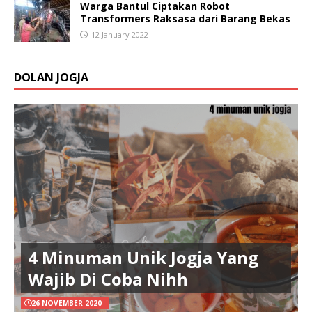
Warga Bantul Ciptakan Robot
Transformers Raksasa dari Barang Bekas
12 January 2022
DOLAN JOGJA
4 Minuman Unik Jogja Yang
Wajib Di Coba Nihh
26 NOVEMBER 2020