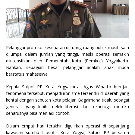
Pelanggar protokol kesehatan di ruang-ruang publik masih saja
dijumpai dalam jumlah yang tinggi, meski operasi semakin
diintensifkan oleh Pemerintah Kota (Pemkot) Yogyakarta.
Bahkan, sebagian besar pelanggar adalah anak muda
berstatus mahasiswa.
Kepala Satpol PP Kota Yogyakarta, Agus Winarto berujar,
fenomena tersebut, menjadi ironisme tersendiri di daerah yang
kental dengan sebutan kota pelajar. Bagaimana tidak, sebagai
generasi yang lebih melek literasi dan teknologi, mereka
seharusnya bisa menjadi contoh.
Dalam empat hari terakhir digulirkan operasi di sepanjang
kawasan sumbu filosofis Kota Yogya, Satpol PP bersama