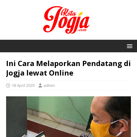
Ini Cara Melaporkan Pendatang di
Jogja lewat Online
18 April 2020
admin