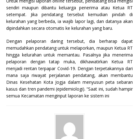
Untuk mengisi laporan
online
tersebut, pendatang bisa mengisi
sendiri maupun dibantu keluarga penerima atau Ketua RT
setempat. Jika pendatang tersebut kemudian pindah di
kelurahan yang berbeda, ia wajib lapor lagi, dan datanya akan
dipindahkan secara otomatis ke kelurahan yang baru.
Dengan pelaporan daring tersebut, dia berharap dapat
memudahkan pendatang untuk melaporkan, maupun Ketua RT
hingga kelurahan untuk memantau. Pasalnya jika menerima
pelaporan dengan tatap muka, dikhawatirkan Ketua RT
menjadi rentan terpapar Covid-19. Dengan terpetakannya dari
mana saja riwayat perjalanan pendatang, akan membantu
Dinas Kesehatan Kota Jogja dalam menyusun peta sebaran
kasus dan tren pandemi (epidemiologi). “Saat ini, sudah hampir
semua Kecamatan menginput laporan ke sistem ini