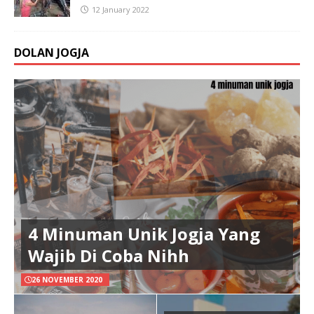
12 January 2022
DOLAN JOGJA
4 Minuman Unik Jogja Yang
Wajib Di Coba Nihh
26 NOVEMBER 2020