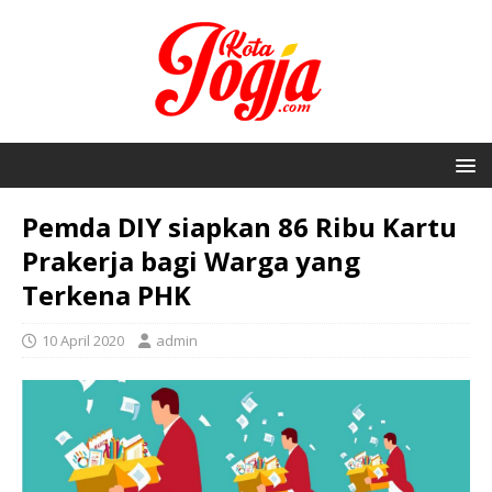
Pemda DIY siapkan 86 Ribu Kartu
Prakerja bagi Warga yang
Terkena PHK
10 April 2020
admin