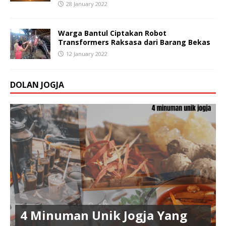
28 January 2022
Warga Bantul Ciptakan Robot
Transformers Raksasa dari Barang Bekas
12 January 2022
DOLAN JOGJA
4 Minuman Unik Jogja Yang