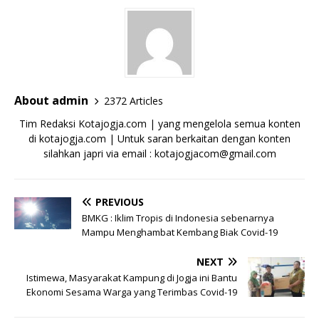
About admin
2372 Articles
Tim Redaksi Kotajogja.com | yang mengelola semua konten
di kotajogja.com | Untuk saran berkaitan dengan konten
silahkan japri via email : kotajogjacom@gmail.com
PREVIOUS
BMKG : Iklim Tropis di Indonesia sebenarnya
Mampu Menghambat Kembang Biak Covid-19
NEXT
Istimewa, Masyarakat Kampung di Jogja ini Bantu
Ekonomi Sesama Warga yang Terimbas Covid-19