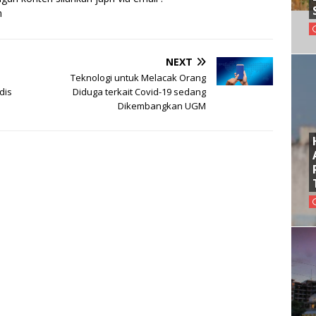
m
NEXT
Teknologi untuk Melacak Orang
dis
Diduga terkait Covid-19 sedang
Dikembangkan UGM