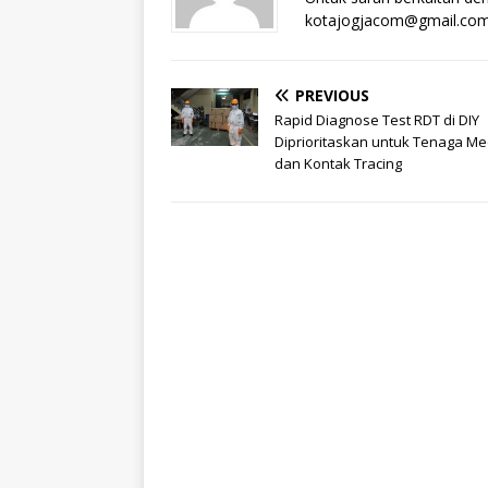
kotajogjacom@gmail.co
PREVIOUS
Rapid Diagnose Test RDT di DIY
Diprioritaskan untuk Tenaga Me
dan Kontak Tracing