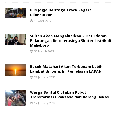
Bus Jogja Heritage Track Segera
Diluncurkan.
11 April 2022
Sultan Akan Mengeluarkan Surat Edaran
Pelarangan Beroperasinya Skuter Listrik di
Malioboro
30 March 2022
Besok Matahari Akan Terbenam Lebih
Lambat di Jogja. Ini Penjelasan LAPAN
28 January 2022
Warga Bantul Ciptakan Robot
Transformers Raksasa dari Barang Bekas
12 January 2022