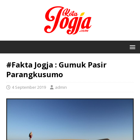
#Fakta Jogja : Gumuk Pasir
Parangkusumo
4 September 2019
admin