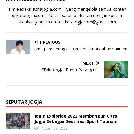
Tim Redaksi Kotajogja.com | yang mengelola semua konten
di kotajogja.com | Untuk saran berkaitan dengan konten
silahkan japri via email : kotajogjacom@gmail.com
PREVIOUS
[Viral] Lee Seung Gi Jajan Cenil Lupis Mbah Satinem
NEXT
#Fakta Jogja : Pantai Parangtritis
SEPUTAR JOGJA
Jogja Exploride 2022 Membangun Citra
Jogja Sebagai Destinasi Sport Tourism
1 November 2022