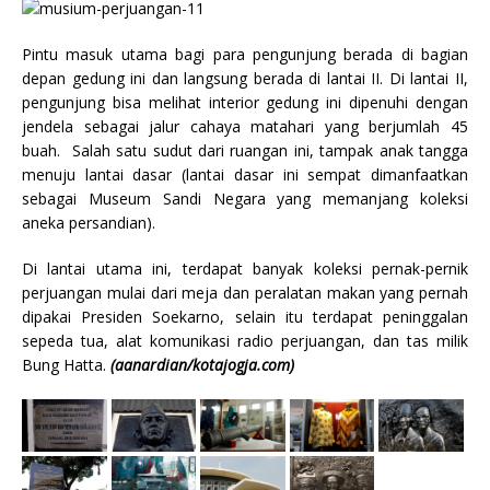
Pintu masuk utama bagi para pengunjung berada di bagian
depan gedung ini dan langsung berada di lantai II. Di lantai II,
pengunjung bisa melihat interior gedung ini dipenuhi dengan
jendela sebagai jalur cahaya matahari yang berjumlah 45
buah. Salah satu sudut dari ruangan ini, tampak anak tangga
menuju lantai dasar (lantai dasar ini sempat dimanfaatkan
sebagai Museum Sandi Negara yang memanjang koleksi
aneka persandian).
Di lantai utama ini, terdapat banyak koleksi pernak-pernik
perjuangan mulai dari meja dan peralatan makan yang pernah
dipakai Presiden Soekarno, selain itu terdapat peninggalan
sepeda tua, alat komunikasi radio perjuangan, dan tas milik
Bung Hatta.
(aanardian/kotajogja.com)