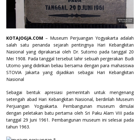
KOTAJOGJA.COM
– Museum Perjuangan Yogyakarta adalah
salah satu penanda sejarah pentingnya Hari Kebangkitan
Nasional yang diprakarsai oleh Dr. Sutomo pada tanggal 20
Mei 1908. Pada tanggal tersebut lahir sebuah pergerakan Budi
Utomo yang didirikan beliau bersama dengan para mahasiswa
STOVIA Jakarta yang dijadikan sebagai Hari Kebangkitan
Nasional
Sebagai bentuk apresiasi pemerintah untuk mengenang
setengah abad Hari Kebangkitan Nasional, berdirilah Museum
Perjuangan Yogyakarta. Pembangunan museum dimulai
dengan peletakan batu pertama oleh Sri Paku Alam VIII pada
tanggal 29 Juni 1961. Pembangunan museum ini selesai pada
tahun 1963.