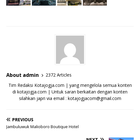
About admin
2372 Articles
Tim Redaksi Kotajogja.com | yang mengelola semua konten
di kotajogja.com | Untuk saran berkaitan dengan konten
silahkan japri via email : kotajogjacom@gmail.com
PREVIOUS
Jambuluwuk Malioboro Boutique Hotel
NEXT