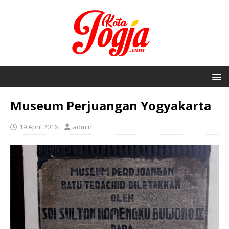
Museum Perjuangan Yogyakarta
19 April 2016
admin