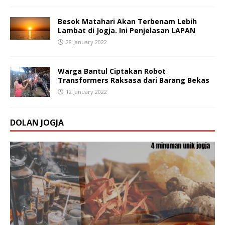
Besok Matahari Akan Terbenam Lebih
Lambat di Jogja. Ini Penjelasan LAPAN
28 January 2022
Warga Bantul Ciptakan Robot
Transformers Raksasa dari Barang Bekas
12 January 2022
DOLAN JOGJA