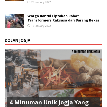
28 January 2022
Warga Bantul Ciptakan Robot
Transformers Raksasa dari Barang Bekas
12 January 2022
DOLAN JOGJA
4 Minuman Unik Jogja Yang