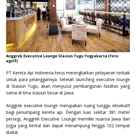
Anggrek Executive Lounge Stasiun Tugu Yogyakarta (foto:
agolf)
PT Kereta Api Indonesia terus meningkatkan pelayanan terbaik
untuk para pelanggannya. Setelah launching executive lounge
di Stasiun Tugu, akan menyusul pembangunan fasilitas yang
sama di lima stasiun besar di Jawa.
Anggrek executive lounge merupakan ruang tunggu eksekutif
bagi penumpang kereta api. Dengan luas sekitar 381 meter
persegi, Anggrek Executive Lounge memiliki nuansa Jawa dan
Jogja yang kental dan dapat menampung hingga 102 tempat
duduk.