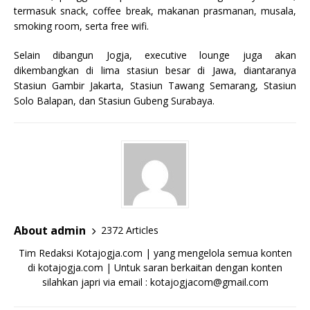
termasuk snack, coffee break, makanan prasmanan, musala,
smoking room, serta free wifi.
Selain dibangun Jogja, executive lounge juga akan
dikembangkan di lima stasiun besar di Jawa, diantaranya
Stasiun Gambir Jakarta, Stasiun Tawang Semarang, Stasiun
Solo Balapan, dan Stasiun Gubeng Surabaya.
About admin
2372 Articles
Tim Redaksi Kotajogja.com | yang mengelola semua konten
di kotajogja.com | Untuk saran berkaitan dengan konten
silahkan japri via email : kotajogjacom@gmail.com