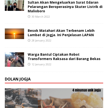
Sultan Akan Mengeluarkan Surat Edaran
Pelarangan Beroperasinya Skuter Listrik di
Malioboro
30 March 2022
Besok Matahari Akan Terbenam Lebih
Lambat di Jogja. Ini Penjelasan LAPAN
28 January 2022
Warga Bantul Ciptakan Robot
Transformers Raksasa dari Barang Bekas
12 January 2022
DOLAN JOGJA