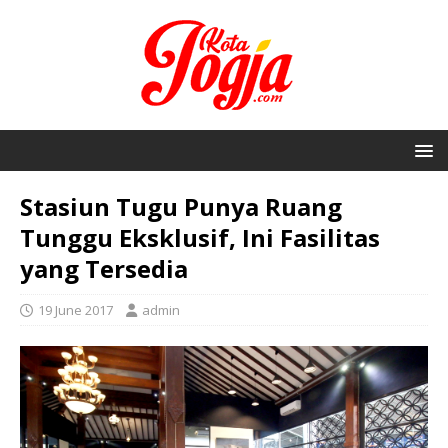
Stasiun Tugu Punya Ruang
Tunggu Eksklusif, Ini Fasilitas
yang Tersedia
19 June 2017
admin