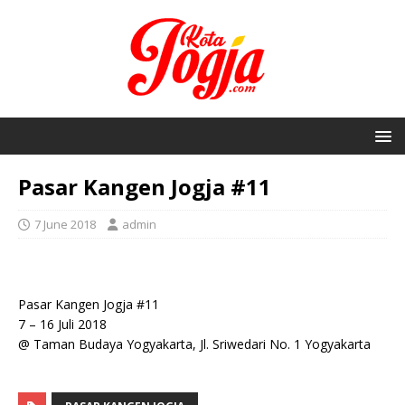
Pasar Kangen Jogja #11
7 June 2018
admin
Pasar Kangen Jogja #11
7 – 16 Juli 2018
@ Taman Budaya Yogyakarta, Jl. Sriwedari No. 1 Yogyakarta