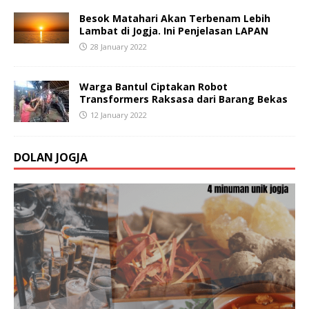
Besok Matahari Akan Terbenam Lebih
Lambat di Jogja. Ini Penjelasan LAPAN
28 January 2022
Warga Bantul Ciptakan Robot
Transformers Raksasa dari Barang Bekas
12 January 2022
DOLAN JOGJA