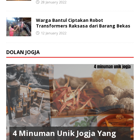
28 January 2022
Warga Bantul Ciptakan Robot
Transformers Raksasa dari Barang Bekas
12 January 2022
DOLAN JOGJA
4 Minuman Unik Jogja Yang