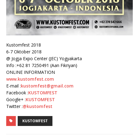
Kustomfest 2018
6-7 Oktober 2018
@ Jogja Expo Center (JEC) Yogyakarta
Info :+62 81 7250491 (Aan Fikriyan)
ONLINE INFORMATION
www.kustomfest.com
E-mail :
kustomfest@gmail.com
Facebook :
KUSTOMFEST
Google+ :
KUSTOMFEST
Twitter :
@kustomfest
KUSTOMFEST