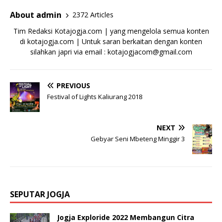
About admin
2372 Articles
Tim Redaksi Kotajogja.com | yang mengelola semua konten
di kotajogja.com | Untuk saran berkaitan dengan konten
silahkan japri via email : kotajogjacom@gmail.com
PREVIOUS
Festival of Lights Kaliurang 2018
NEXT
Gebyar Seni Mbeteng Minggir 3
SEPUTAR JOGJA
Jogja Exploride 2022 Membangun Citra