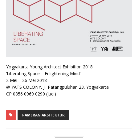
Yogyakarta Young Architect Exhibition 2018
‘Liberating Space – Enlightening Mind’
2 Mei – 26 Mei 2018
@ YATS COLONY, Jl. Patangpuluhan 23, Yogyakarta
CP 0856 0969 0290 (Judi)
PAMERAN ARSITEKTUR