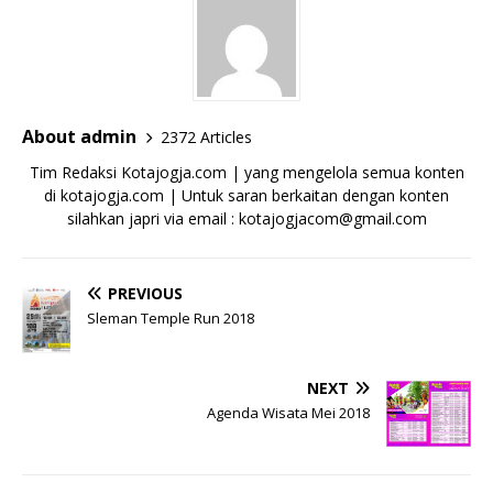
About admin
2372 Articles
Tim Redaksi Kotajogja.com | yang mengelola semua konten
di kotajogja.com | Untuk saran berkaitan dengan konten
silahkan japri via email : kotajogjacom@gmail.com
PREVIOUS
Sleman Temple Run 2018
NEXT
Agenda Wisata Mei 2018