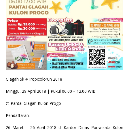
Glagah 5k #Tropicolorun 2018
Minggu, 29 April 2018 | Pukul 06.00 – 12.00 WIB
@ Pantai Glagah Kulon Progo
Pendaftaran:
26 Maret – 26 April 2018 di Kantor Dinas Pariwisata Kulon