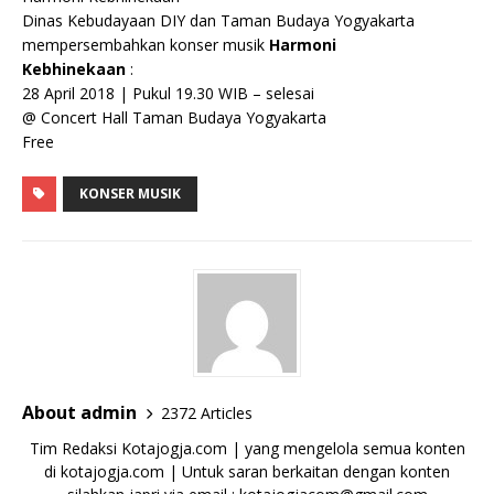
Dinas Kebudayaan DIY dan Taman Budaya Yogyakarta
mempersembahkan konser musik
Harmoni
Kebhinekaan
:
28 April 2018 | Pukul 19.30 WIB – selesai
@ Concert Hall Taman Budaya Yogyakarta
Free
KONSER MUSIK
About admin
2372 Articles
Tim Redaksi Kotajogja.com | yang mengelola semua konten
di kotajogja.com | Untuk saran berkaitan dengan konten