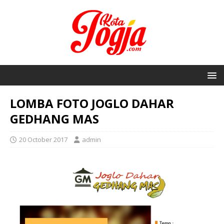
LOMBA FOTO JOGLO DAHAR
GEDHANG MAS
20 October 2017
admin