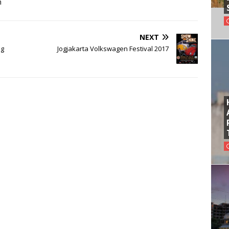
m
NEXT
ng
Jogjakarta Volkswagen Festival 2017