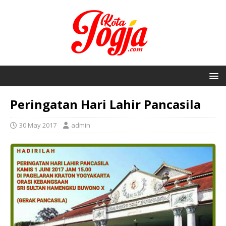
Peringatan Hari Lahir Pancasila
30 May 2017
admin