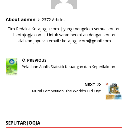
About admin
2372 Articles
Tim Redaksi Kotajogja.com | yang mengelola semua konten
di kotajogja.com | Untuk saran berkaitan dengan konten
silahkan japri via email : kotajogjacom@gmail.com
PREVIOUS
Pelatihan Analis Statistik Keuangan dan Keperilakuan
NEXT
Mural Competition 'The World's Old City'
SEPUTAR JOGJA