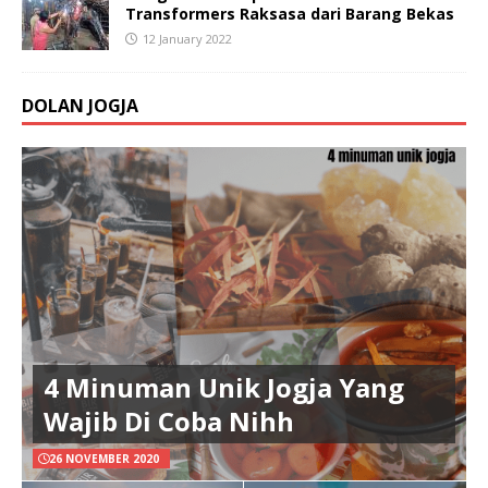
Transformers Raksasa dari Barang Bekas
12 January 2022
DOLAN JOGJA
4 Minuman Unik Jogja Yang
Wajib Di Coba Nihh
26 NOVEMBER 2020