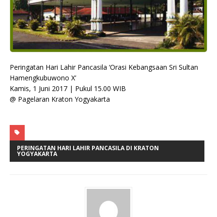
Peringatan Hari Lahir Pancasila ‘Orasi Kebangsaan Sri Sultan
Hamengkubuwono X’
Kamis, 1 Juni 2017 | Pukul 15.00 WIB
@ Pagelaran Kraton Yogyakarta
PERINGATAN HARI LAHIR PANCASILA DI KRATON
YOGYAKARTA