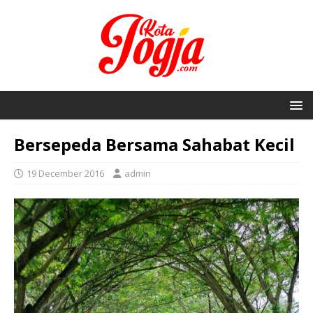
Bersepeda Bersama Sahabat Kecil
19 December 2016
admin