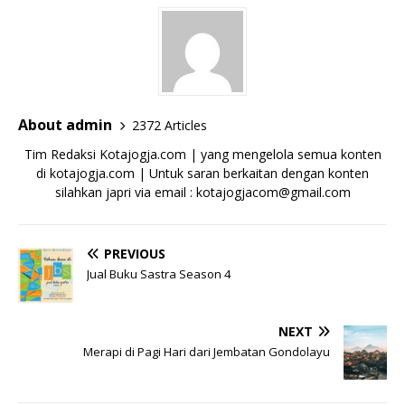
About admin
2372 Articles
Tim Redaksi Kotajogja.com | yang mengelola semua konten
di kotajogja.com | Untuk saran berkaitan dengan konten
silahkan japri via email : kotajogjacom@gmail.com
PREVIOUS
Jual Buku Sastra Season 4
NEXT
Merapi di Pagi Hari dari Jembatan Gondolayu