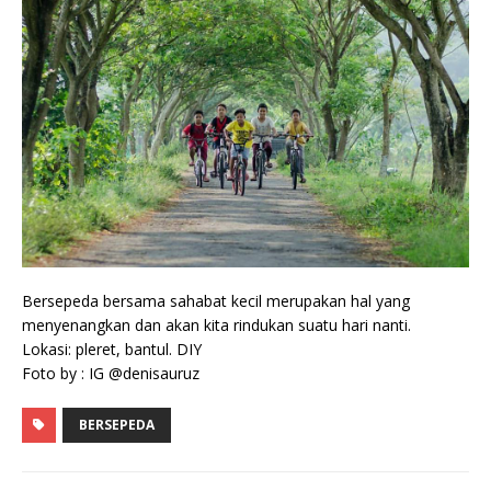
Bersepeda bersama sahabat kecil merupakan hal yang
menyenangkan dan akan kita rindukan suatu hari nanti.
Lokasi: pleret, bantul. DIY
Foto by : IG @denisauruz
BERSEPEDA