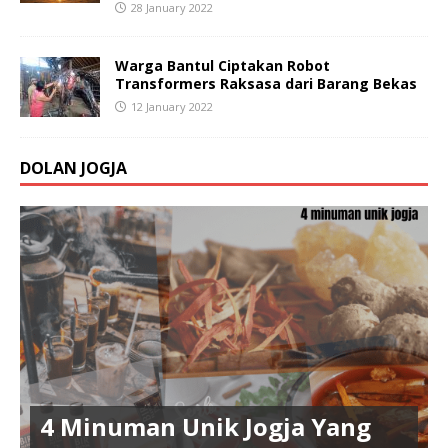
28 January 2022
Warga Bantul Ciptakan Robot
Transformers Raksasa dari Barang Bekas
12 January 2022
DOLAN JOGJA
4 Minuman Unik Jogja Yang