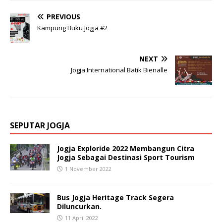
PREVIOUS
Kampung Buku Jogja #2
NEXT
Jogja International Batik Bienalle
SEPUTAR JOGJA
Jogja Exploride 2022 Membangun Citra
Jogja Sebagai Destinasi Sport Tourism
1 November 2022
Bus Jogja Heritage Track Segera
Diluncurkan.
11 April 2022