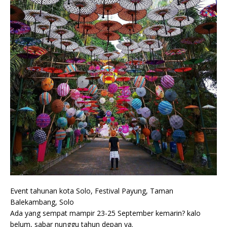
Event tahunan kota Solo, Festival Payung, Taman
Balekambang, Solo
Ada yang sempat mampir 23-25 September kemarin? kalo
belum, sabar nunggu tahun depan ya.