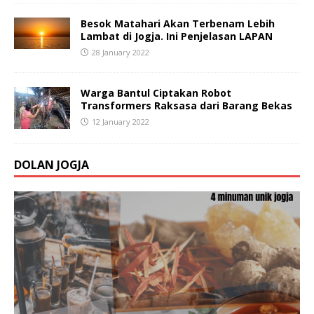
Besok Matahari Akan Terbenam Lebih
Lambat di Jogja. Ini Penjelasan LAPAN
28 January 2022
Warga Bantul Ciptakan Robot
Transformers Raksasa dari Barang Bekas
12 January 2022
DOLAN JOGJA