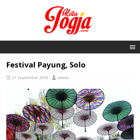
Festival Payung, Solo
27 September 2016
admin