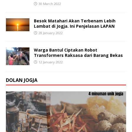
30 March 2022
Besok Matahari Akan Terbenam Lebih
Lambat di Jogja. Ini Penjelasan LAPAN
28 January 2022
Warga Bantul Ciptakan Robot
Transformers Raksasa dari Barang Bekas
12 January 2022
DOLAN JOGJA