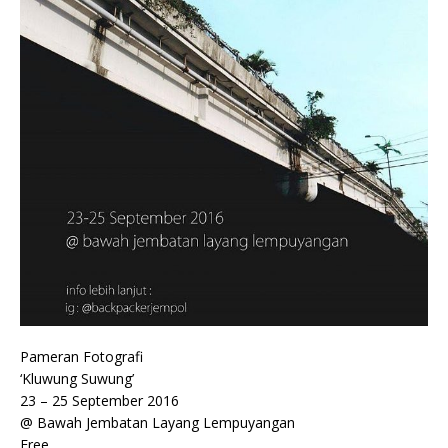
Pameran Fotografi
‘Kluwung Suwung’
23 – 25 September 2016
@ Bawah Jembatan Layang Lempuyangan
Free