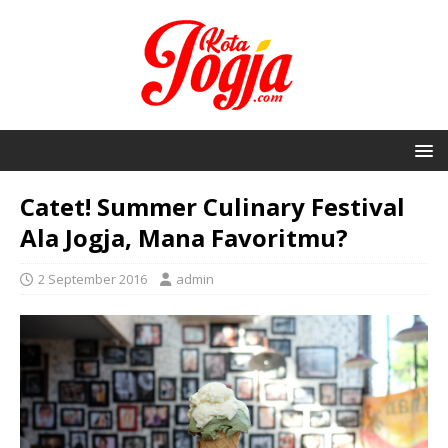
Catet! Summer Culinary Festival
Ala Jogja, Mana Favoritmu?
2 September 2016
admin