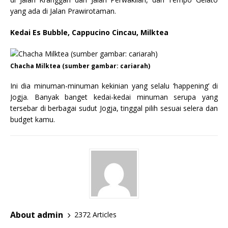
yang ada di Jalan Prawirotaman.
Kedai Es Bubble, Cappucino Cincau, Milktea
Chacha Milktea (sumber gambar: cariarah)
Ini dia minuman-minuman kekinian yang selalu ‘happening’ di
Jogja. Banyak banget kedai-kedai minuman serupa yang
tersebar di berbagai sudut Jogja, tinggal pilih sesuai selera dan
budget kamu.
About admin
2372 Articles