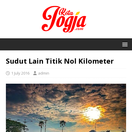
Sudut Lain Titik Nol Kilometer
1 July 2016
admin