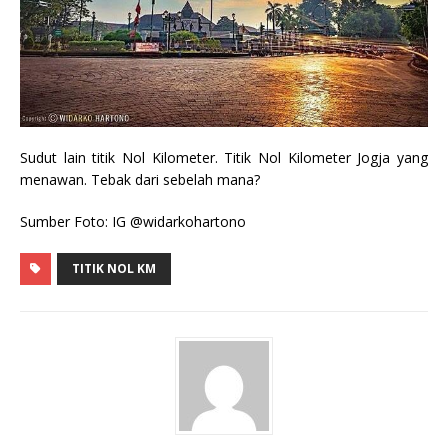
Sudut lain titik Nol Kilometer. Titik Nol Kilometer Jogja yang
menawan. Tebak dari sebelah mana?
Sumber Foto: IG @widarkohartono
TITIK NOL KM